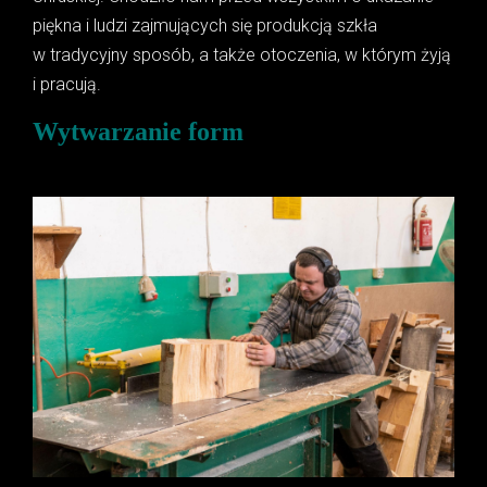
piękna i ludzi zajmujących się produkcją szkła
w tradycyjny sposób, a także otoczenia, w którym żyją
i pracują.
Wytwarzanie form