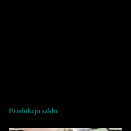
Produkcja szkła